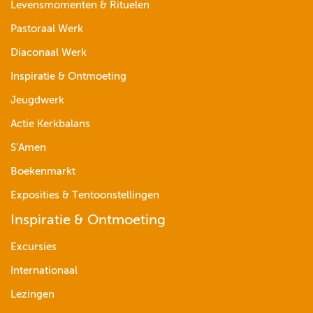
Levensmomenten & Rituelen
Pastoraal Werk
Diaconaal Werk
Inspiratie & Ontmoeting
Jeugdwerk
Actie Kerkbalans
S’Amen
Boekenmarkt
Exposities & Tentoonstellingen
Inspiratie & Ontmoeting
Excursies
Internationaal
Lezingen