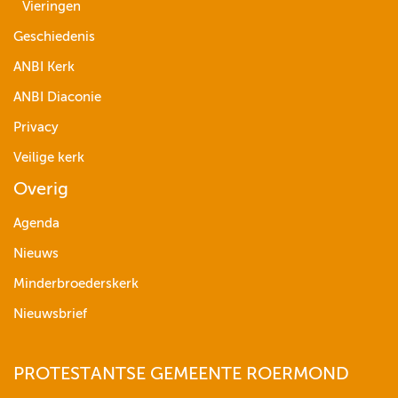
Vieringen
Geschiedenis
ANBI Kerk
ANBI Diaconie
Privacy
Veilige kerk
Overig
Agenda
Nieuws
Minderbroederskerk
Nieuwsbrief
PROTESTANTSE GEMEENTE ROERMOND