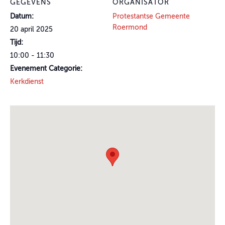
GEGEVENS
ORGANISATOR
Datum:
Protestantse Gemeente
Roermond
20 april 2025
Tijd:
10:00 - 11:30
Evenement Categorie:
Kerkdienst