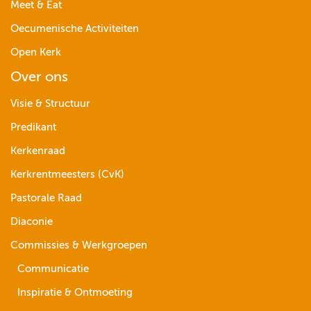
Meet & Eat
Oecumenische Activiteiten
Open Kerk
Over ons
Visie & Structuur
Predikant
Kerkenraad
Kerkrentmeesters (CvK)
Pastorale Raad
Diaconie
Commissies & Werkgroepen
Communicatie
Inspiratie & Ontmoeting