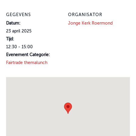
GEGEVENS
ORGANISATOR
Datum:
Jonge Kerk Roermond
23 april 2025
Tijd:
12:30 - 15:00
Evenement Categorie:
Fairtrade themalunch