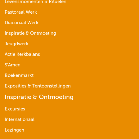
Levensmomenten & Rituelen
Pastoraal Werk
Diaconaal Werk
Inspiratie & Ontmoeting
Jeugdwerk
Actie Kerkbalans
S’Amen
Boekenmarkt
Exposities & Tentoonstellingen
Inspiratie & Ontmoeting
Excursies
Internationaal
Lezingen