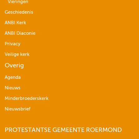
Vieringen
Geschiedenis
ANBI Kerk
ANBI Diaconie
Privacy
Veilige kerk
Overig
Agenda
Nieuws
Minderbroederskerk
Nieuwsbrief
PROTESTANTSE GEMEENTE ROERMOND