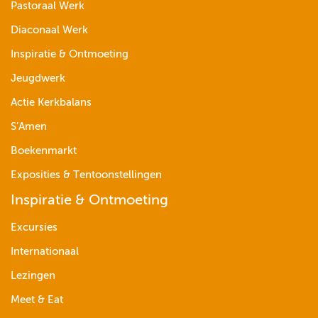
Pastoraal Werk
Diaconaal Werk
Inspiratie & Ontmoeting
Jeugdwerk
Actie Kerkbalans
S’Amen
Boekenmarkt
Exposities & Tentoonstellingen
Inspiratie & Ontmoeting
Excursies
Internationaal
Lezingen
Meet & Eat