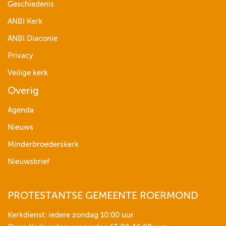
Geschiedenis
ANBI Kerk
ANBI Diaconie
Privacy
Veilige kerk
Overig
Agenda
Nieuws
Minderbroederskerk
Nieuwsbrief
PROTESTANTSE GEMEENTE ROERMOND
Kerkdienst: iedere zondag 10:00 uur