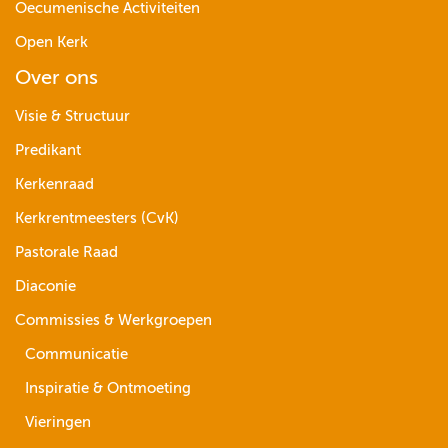
Oecumenische Activiteiten
Open Kerk
Over ons
Visie & Structuur
Predikant
Kerkenraad
Kerkrentmeesters (CvK)
Pastorale Raad
Diaconie
Commissies & Werkgroepen
Communicatie
Inspiratie & Ontmoeting
Vieringen