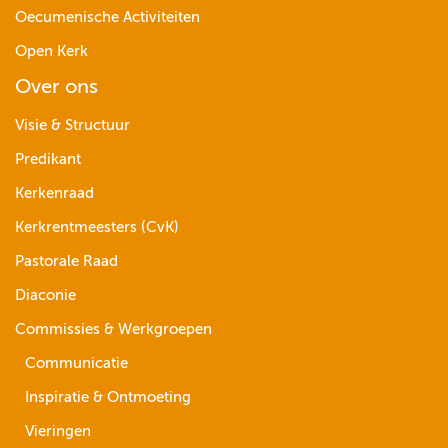
Oecumenische Activiteiten
Open Kerk
Over ons
Visie & Structuur
Predikant
Kerkenraad
Kerkrentmeesters (CvK)
Pastorale Raad
Diaconie
Commissies & Werkgroepen
Communicatie
Inspiratie & Ontmoeting
Vieringen