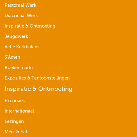
Pastoraal Werk
Diaconaal Werk
Inspiratie & Ontmoeting
Jeugdwerk
Actie Kerkbalans
S’Amen
Boekenmarkt
Exposities & Tentoonstellingen
Inspiratie & Ontmoeting
Excursies
Internationaal
Lezingen
Meet & Eat