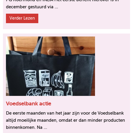
december gestuurd via ...
Verder Lezen
Voedselbank actie
De eerste maanden van het jaar zijn voor de Voedselbank
altijd moeilijke maanden, omdat er dan minder producten
binnenkomen. Na ...