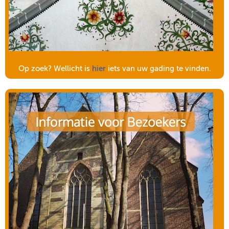
Op zoek? Wellicht is
hier
iets van uw gading te vinden.