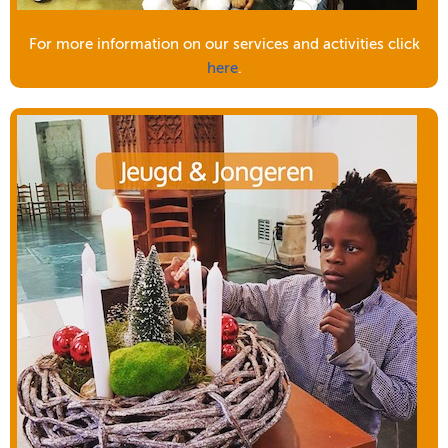
For more information on our services and activities click
here
.