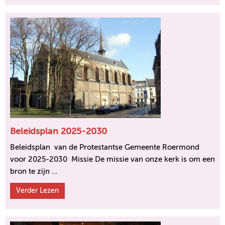
Beleidsplan 2025-2030
Beleidsplan van de Protestantse Gemeente Roermond
voor 2025-2030 Missie De missie van onze kerk is om een
bron te zijn ...
Verder Lezen