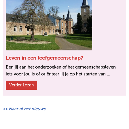
Leven in een leefgemeenschap?
Ben jij aan het onderzoeken of het gemeenschapsleven
iets voor jou is of oriënteer jij je op het starten van ...
Verder Lezen
>> Naar al het nieuws