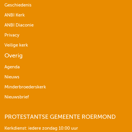
Geschiedenis
ANBI Kerk
ANBI Diaconie
Privacy
Veilige kerk
Overig
Agenda
Nieuws
Minderbroederskerk
Nieuwsbrief
PROTESTANTSE GEMEENTE ROERMOND
Kerkdienst: iedere zondag 10:00 uur