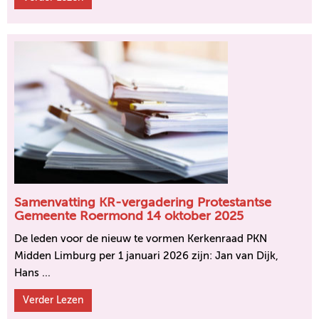
Samenvatting KR-vergadering Protestantse
Gemeente Roermond 14 oktober 2025
De leden voor de nieuw te vormen Kerkenraad PKN
Midden Limburg per 1 januari 2026 zijn: Jan van Dijk,
Hans ...
Verder Lezen