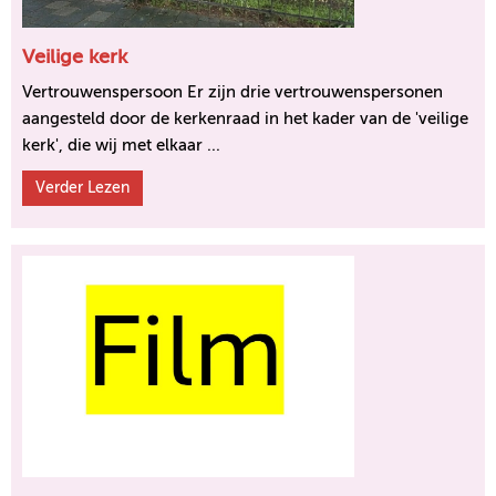
Veilige kerk
Vertrouwenspersoon Er zijn drie vertrouwenspersonen
aangesteld door de kerkenraad in het kader van de 'veilige
kerk', die wij met elkaar ...
Verder Lezen