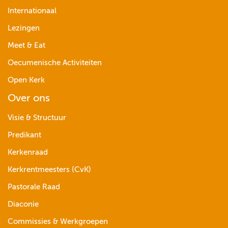
Internationaal
Lezingen
Meet & Eat
Oecumenische Activiteiten
Open Kerk
Over ons
Visie & Structuur
Predikant
Kerkenraad
Kerkrentmeesters (CvK)
Pastorale Raad
Diaconie
Commissies & Werkgroepen