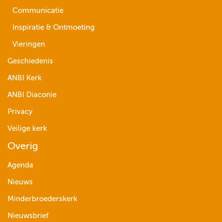
Communicatie
Inspiratie & Ontmoeting
Vieringen
Geschiedenis
ANBI Kerk
ANBI Diaconie
Privacy
Veilige kerk
Overig
Agenda
Nieuws
Minderbroederskerk
Nieuwsbrief