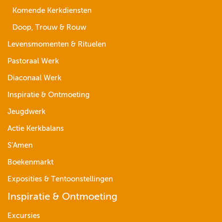
Komende Kerkdiensten
Doop, Trouw & Rouw
Levensmomenten & Rituelen
Pastoraal Werk
Diaconaal Werk
Inspiratie & Ontmoeting
Jeugdwerk
Actie Kerkbalans
S’Amen
Boekenmarkt
Exposities & Tentoonstellingen
Inspiratie & Ontmoeting
Excursies