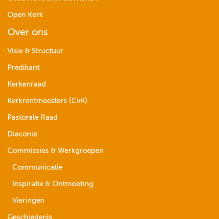
Open Kerk
Over ons
Visie & Structuur
Predikant
Kerkenraad
Kerkrentmeesters (CvK)
Pastorale Raad
Diaconie
Commissies & Werkgroepen
Communicatie
Inspiratie & Ontmoeting
Vieringen
Geschiedenis