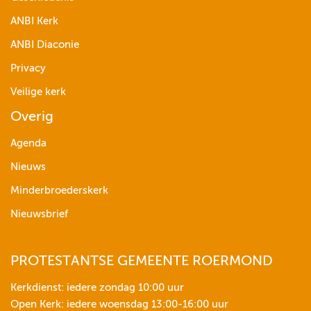
ANBI Kerk
ANBI Diaconie
Privacy
Veilige kerk
Overig
Agenda
Nieuws
Minderbroederskerk
Nieuwsbrief
PROTESTANTSE GEMEENTE ROERMOND
Kerkdienst: iedere zondag 10:00 uur
Open Kerk: iedere woensdag 13:00-16:00 uur