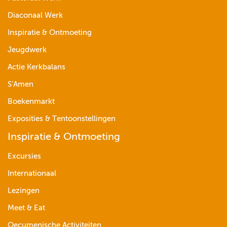
Diaconaal Werk
Inspiratie & Ontmoeting
Jeugdwerk
Actie Kerkbalans
S’Amen
Boekenmarkt
Exposities & Tentoonstellingen
Inspiratie & Ontmoeting
Excursies
Internationaal
Lezingen
Meet & Eat
Oecumenische Activiteiten