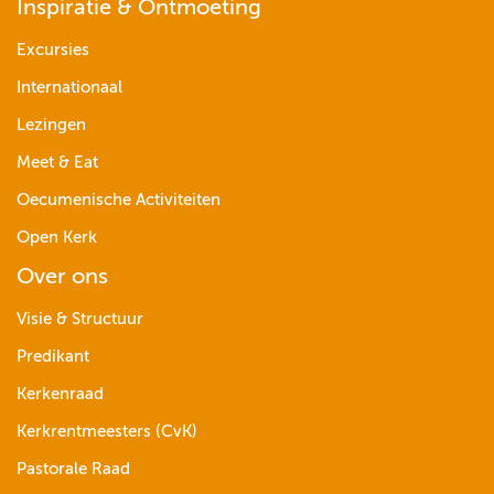
Inspiratie & Ontmoeting
Excursies
Internationaal
Lezingen
Meet & Eat
Oecumenische Activiteiten
Open Kerk
Over ons
Visie & Structuur
Predikant
Kerkenraad
Kerkrentmeesters (CvK)
Pastorale Raad