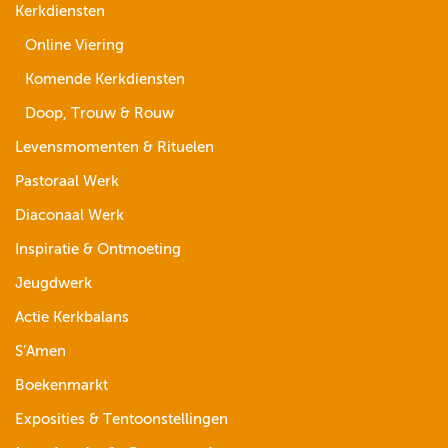
Kerkdiensten
Online Viering
Komende Kerkdiensten
Doop, Trouw & Rouw
Levensmomenten & Rituelen
Pastoraal Werk
Diaconaal Werk
Inspiratie & Ontmoeting
Jeugdwerk
Actie Kerkbalans
S’Amen
Boekenmarkt
Exposities & Tentoonstellingen