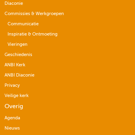
Diaconie
Commissies & Werkgroepen
Communicatie
Inspiratie & Ontmoeting
Vieringen
Geschiedenis
ANBI Kerk
ANBI Diaconie
Privacy
Veilige kerk
Overig
Agenda
Nieuws