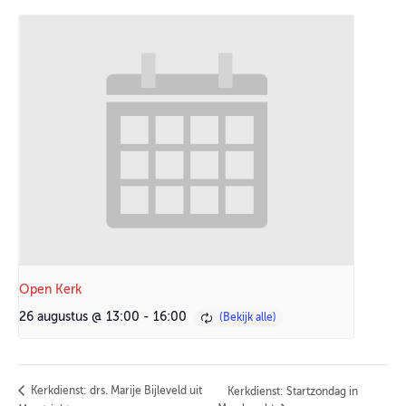
Open Kerk
26 augustus @ 13:00
-
16:00
Kerkdienst: drs. Marije Bijleveld uit
Kerkdienst: Startzondag in