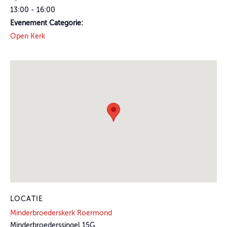
13:00 - 16:00
Evenement Categorie:
Open Kerk
LOCATIE
Minderbroederskerk Roermond
Minderbroederssingel 15G