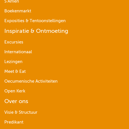
S’Amen
Boekenmarkt
Exposities & Tentoonstellingen
Inspiratie & Ontmoeting
Excursies
Internationaal
Lezingen
Meet & Eat
Oecumenische Activiteiten
Open Kerk
Over ons
Visie & Structuur
Predikant