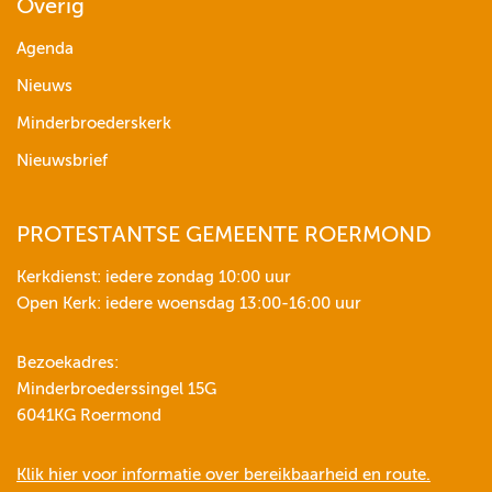
Overig
Agenda
Nieuws
Minderbroederskerk
Nieuwsbrief
PROTESTANTSE GEMEENTE ROERMOND
Kerkdienst: iedere zondag 10:00 uur
Open Kerk: iedere woensdag 13:00-16:00 uur
Bezoekadres:
Minderbroederssingel 15G
6041KG Roermond
Klik hier voor informatie over bereikbaarheid en route.