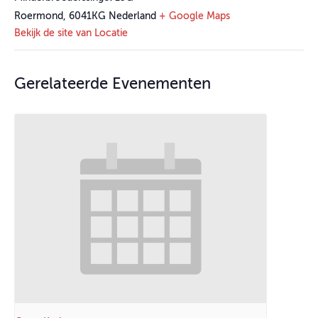
Roermond
,
6041KG
Nederland
+ Google Maps
Bekijk de site van Locatie
Gerelateerde Evenementen