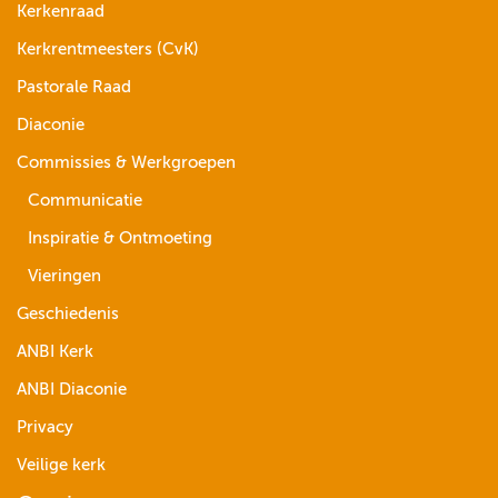
Kerkenraad
Kerkrentmeesters (CvK)
Pastorale Raad
Diaconie
Commissies & Werkgroepen
Communicatie
Inspiratie & Ontmoeting
Vieringen
Geschiedenis
ANBI Kerk
ANBI Diaconie
Privacy
Veilige kerk