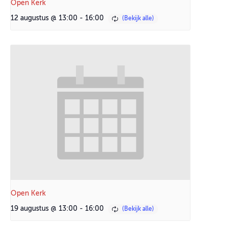
Open Kerk
12 augustus @ 13:00
-
16:00
Open Kerk
19 augustus @ 13:00
-
16:00