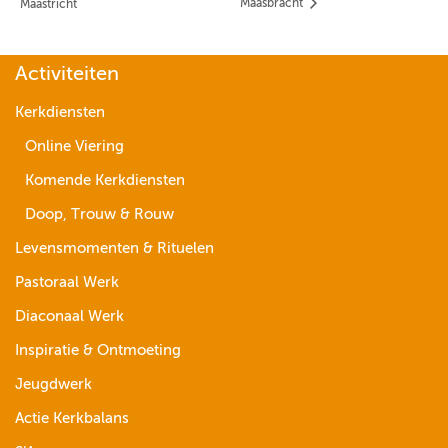
Maasbracht
Maastricht
Activiteiten
Kerkdiensten
Online Viering
Komende Kerkdiensten
Doop, Trouw & Rouw
Levensmomenten & Rituelen
Pastoraal Werk
Diaconaal Werk
Inspiratie & Ontmoeting
Jeugdwerk
Actie Kerkbalans