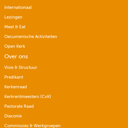
Internationaal
Lezingen
Meet & Eat
Oecumenische Activiteiten
Open Kerk
Over ons
Visie & Structuur
Predikant
Kerkenraad
Kerkrentmeesters (CvK)
Pastorale Raad
Diaconie
Commissies & Werkgroepen