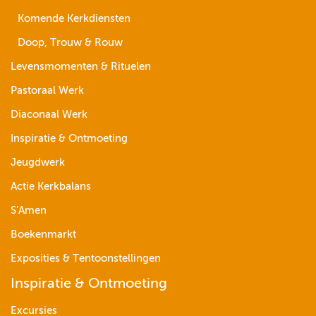
Komende Kerkdiensten
Doop, Trouw & Rouw
Levensmomenten & Rituelen
Pastoraal Werk
Diaconaal Werk
Inspiratie & Ontmoeting
Jeugdwerk
Actie Kerkbalans
S’Amen
Boekenmarkt
Exposities & Tentoonstellingen
Inspiratie & Ontmoeting
Excursies