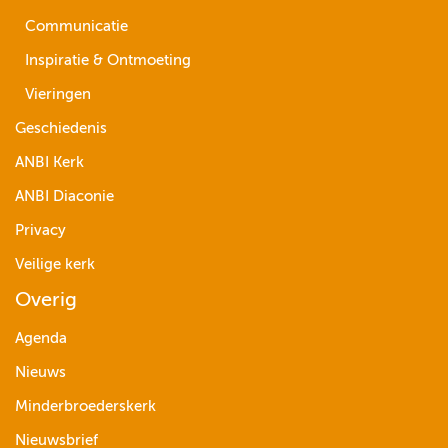
Communicatie
Inspiratie & Ontmoeting
Vieringen
Geschiedenis
ANBI Kerk
ANBI Diaconie
Privacy
Veilige kerk
Overig
Agenda
Nieuws
Minderbroederskerk
Nieuwsbrief