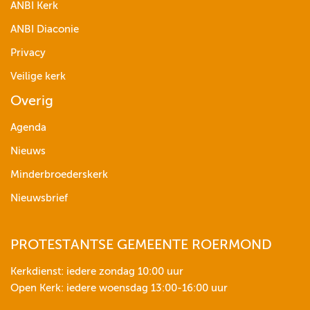
ANBI Kerk
ANBI Diaconie
Privacy
Veilige kerk
Overig
Agenda
Nieuws
Minderbroederskerk
Nieuwsbrief
PROTESTANTSE GEMEENTE ROERMOND
Kerkdienst: iedere zondag 10:00 uur
Open Kerk: iedere woensdag 13:00-16:00 uur