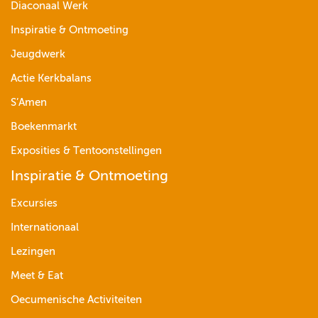
Diaconaal Werk
Inspiratie & Ontmoeting
Jeugdwerk
Actie Kerkbalans
S’Amen
Boekenmarkt
Exposities & Tentoonstellingen
Inspiratie & Ontmoeting
Excursies
Internationaal
Lezingen
Meet & Eat
Oecumenische Activiteiten