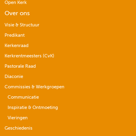
Open Kerk
Over ons
Visie & Structuur
Predikant
Kerkenraad
Kerkrentmeesters (CvK)
Pastorale Raad
Diaconie
Commissies & Werkgroepen
Communicatie
Inspiratie & Ontmoeting
Vieringen
Geschiedenis