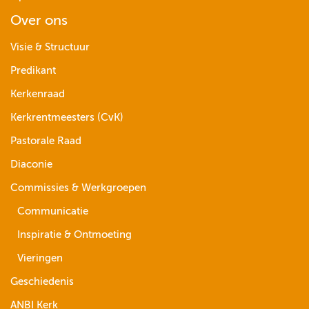
Over ons
Visie & Structuur
Predikant
Kerkenraad
Kerkrentmeesters (CvK)
Pastorale Raad
Diaconie
Commissies & Werkgroepen
Communicatie
Inspiratie & Ontmoeting
Vieringen
Geschiedenis
ANBI Kerk