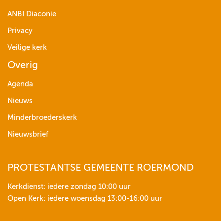
ANBI Diaconie
Privacy
Veilige kerk
Overig
Agenda
Nieuws
Minderbroederskerk
Nieuwsbrief
PROTESTANTSE GEMEENTE ROERMOND
Kerkdienst: iedere zondag 10:00 uur
Open Kerk: iedere woensdag 13:00-16:00 uur