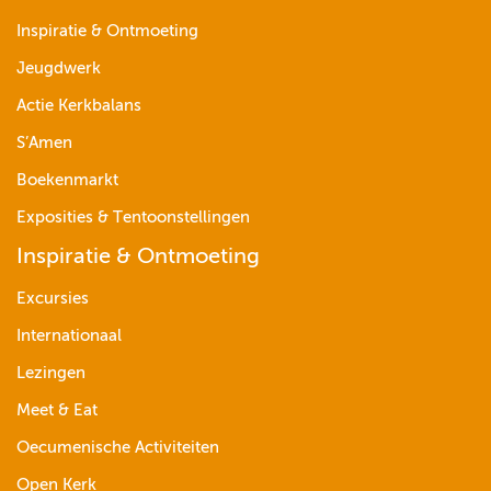
Inspiratie & Ontmoeting
Jeugdwerk
Actie Kerkbalans
S’Amen
Boekenmarkt
Exposities & Tentoonstellingen
Inspiratie & Ontmoeting
Excursies
Internationaal
Lezingen
Meet & Eat
Oecumenische Activiteiten
Open Kerk