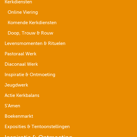
Kerkdiensten
Online Viering
Komende Kerkdiensten
Doop, Trouw & Rouw
Levensmomenten & Rituelen
Pastoraal Werk
Diaconaal Werk
Inspiratie & Ontmoeting
Jeugdwerk
Actie Kerkbalans
S’Amen
Boekenmarkt
Exposities & Tentoonstellingen