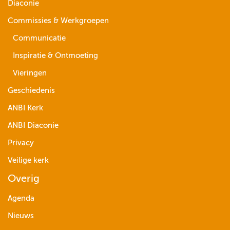
Diaconie
Commissies & Werkgroepen
Communicatie
Inspiratie & Ontmoeting
Vieringen
Geschiedenis
ANBI Kerk
ANBI Diaconie
Privacy
Veilige kerk
Overig
Agenda
Nieuws