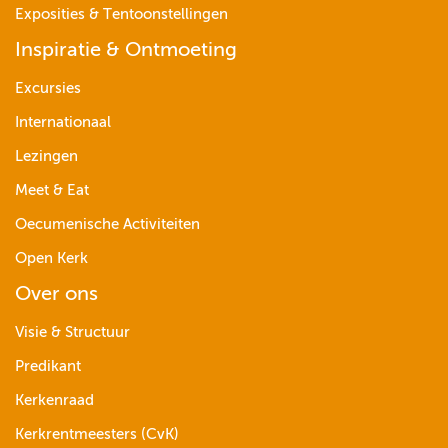
Exposities & Tentoonstellingen
Inspiratie & Ontmoeting
Excursies
Internationaal
Lezingen
Meet & Eat
Oecumenische Activiteiten
Open Kerk
Over ons
Visie & Structuur
Predikant
Kerkenraad
Kerkrentmeesters (CvK)