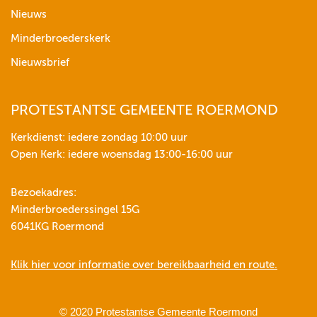
Nieuws
Minderbroederskerk
Nieuwsbrief
PROTESTANTSE GEMEENTE ROERMOND
Kerkdienst: iedere zondag 10:00 uur
Open Kerk: iedere woensdag 13:00-16:00 uur
Bezoekadres:
Minderbroederssingel 15G
6041KG Roermond
Klik hier voor informatie over bereikbaarheid en route.
© 2020 Protestantse Gemeente Roermond