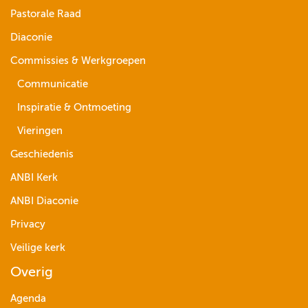
Pastorale Raad
Diaconie
Commissies & Werkgroepen
Communicatie
Inspiratie & Ontmoeting
Vieringen
Geschiedenis
ANBI Kerk
ANBI Diaconie
Privacy
Veilige kerk
Overig
Agenda