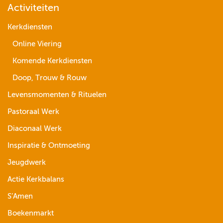
Activiteiten
Kerkdiensten
Online Viering
Komende Kerkdiensten
Doop, Trouw & Rouw
Levensmomenten & Rituelen
Pastoraal Werk
Diaconaal Werk
Inspiratie & Ontmoeting
Jeugdwerk
Actie Kerkbalans
S’Amen
Boekenmarkt