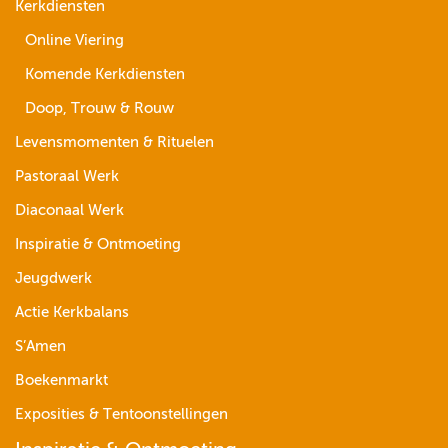
Kerkdiensten
Online Viering
Komende Kerkdiensten
Doop, Trouw & Rouw
Levensmomenten & Rituelen
Pastoraal Werk
Diaconaal Werk
Inspiratie & Ontmoeting
Jeugdwerk
Actie Kerkbalans
S’Amen
Boekenmarkt
Exposities & Tentoonstellingen