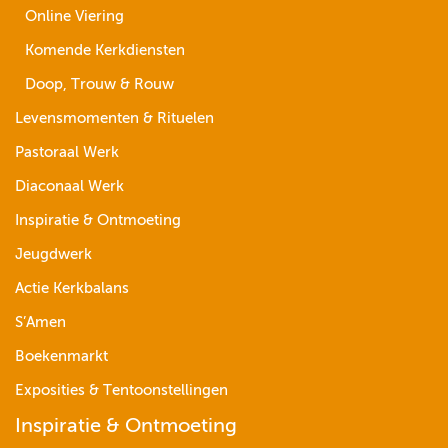
Online Viering
Komende Kerkdiensten
Doop, Trouw & Rouw
Levensmomenten & Rituelen
Pastoraal Werk
Diaconaal Werk
Inspiratie & Ontmoeting
Jeugdwerk
Actie Kerkbalans
S’Amen
Boekenmarkt
Exposities & Tentoonstellingen
Inspiratie & Ontmoeting