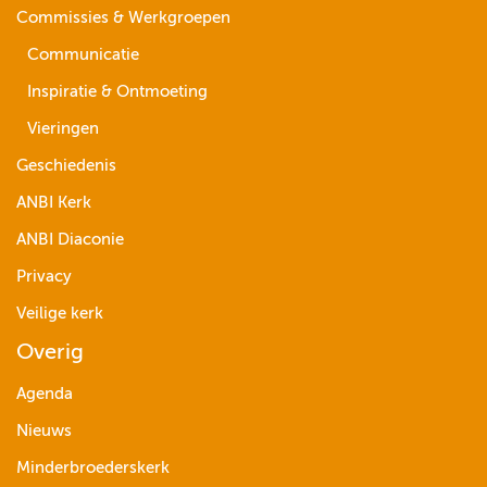
Commissies & Werkgroepen
Communicatie
Inspiratie & Ontmoeting
Vieringen
Geschiedenis
ANBI Kerk
ANBI Diaconie
Privacy
Veilige kerk
Overig
Agenda
Nieuws
Minderbroederskerk