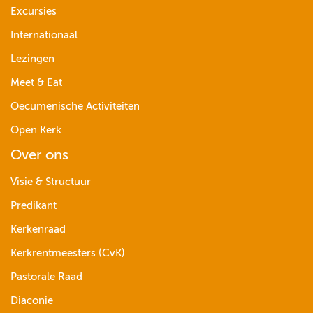
Excursies
Internationaal
Lezingen
Meet & Eat
Oecumenische Activiteiten
Open Kerk
Over ons
Visie & Structuur
Predikant
Kerkenraad
Kerkrentmeesters (CvK)
Pastorale Raad
Diaconie