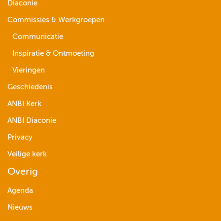
Diaconie
Commissies & Werkgroepen
Communicatie
Inspiratie & Ontmoeting
Vieringen
Geschiedenis
ANBI Kerk
ANBI Diaconie
Privacy
Veilige kerk
Overig
Agenda
Nieuws