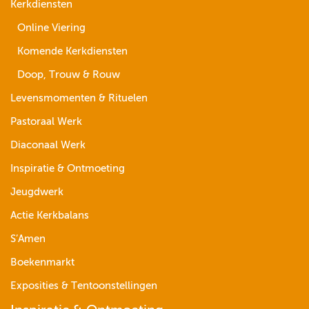
Kerkdiensten
Online Viering
Komende Kerkdiensten
Doop, Trouw & Rouw
Levensmomenten & Rituelen
Pastoraal Werk
Diaconaal Werk
Inspiratie & Ontmoeting
Jeugdwerk
Actie Kerkbalans
S’Amen
Boekenmarkt
Exposities & Tentoonstellingen