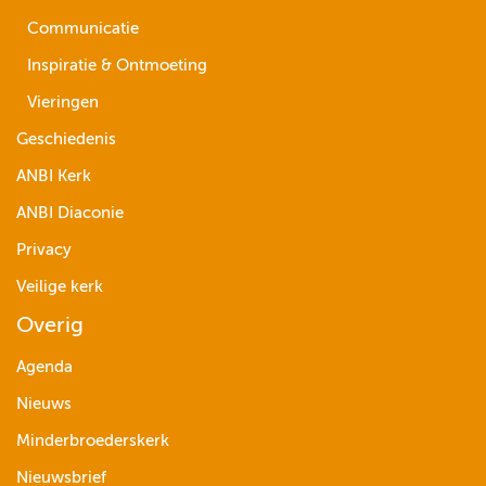
Communicatie
Inspiratie & Ontmoeting
Vieringen
Geschiedenis
ANBI Kerk
ANBI Diaconie
Privacy
Veilige kerk
Overig
Agenda
Nieuws
Minderbroederskerk
Nieuwsbrief