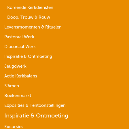
Komende Kerkdiensten
Doop, Trouw & Rouw
Levensmomenten & Rituelen
Pastoraal Werk
Diaconaal Werk
Inspiratie & Ontmoeting
Jeugdwerk
Actie Kerkbalans
S’Amen
Boekenmarkt
Exposities & Tentoonstellingen
Inspiratie & Ontmoeting
Excursies