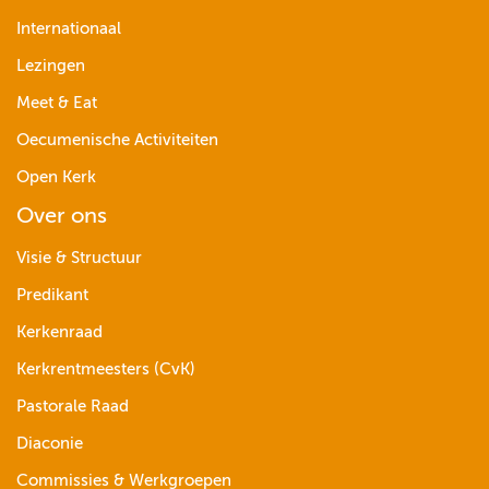
Internationaal
Lezingen
Meet & Eat
Oecumenische Activiteiten
Open Kerk
Over ons
Visie & Structuur
Predikant
Kerkenraad
Kerkrentmeesters (CvK)
Pastorale Raad
Diaconie
Commissies & Werkgroepen