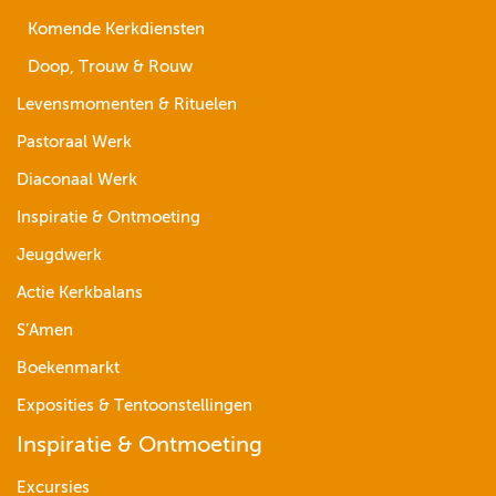
Komende Kerkdiensten
Doop, Trouw & Rouw
Levensmomenten & Rituelen
Pastoraal Werk
Diaconaal Werk
Inspiratie & Ontmoeting
Jeugdwerk
Actie Kerkbalans
S’Amen
Boekenmarkt
Exposities & Tentoonstellingen
Inspiratie & Ontmoeting
Excursies