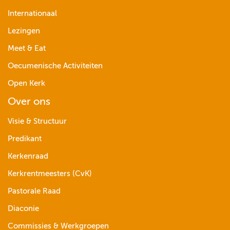
Internationaal
Lezingen
Meet & Eat
Oecumenische Activiteiten
Open Kerk
Over ons
Visie & Structuur
Predikant
Kerkenraad
Kerkrentmeesters (CvK)
Pastorale Raad
Diaconie
Commissies & Werkgroepen