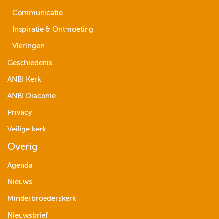
Communicatie
Inspiratie & Ontmoeting
Vieringen
Geschiedenis
ANBI Kerk
ANBI Diaconie
Privacy
Veilige kerk
Overig
Agenda
Nieuws
Minderbroederskerk
Nieuwsbrief