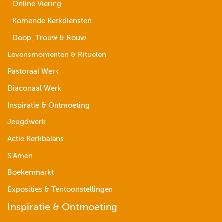
Online Viering
Komende Kerkdiensten
Doop, Trouw & Rouw
Levensmomenten & Rituelen
Pastoraal Werk
Diaconaal Werk
Inspiratie & Ontmoeting
Jeugdwerk
Actie Kerkbalans
S’Amen
Boekenmarkt
Exposities & Tentoonstellingen
Inspiratie & Ontmoeting