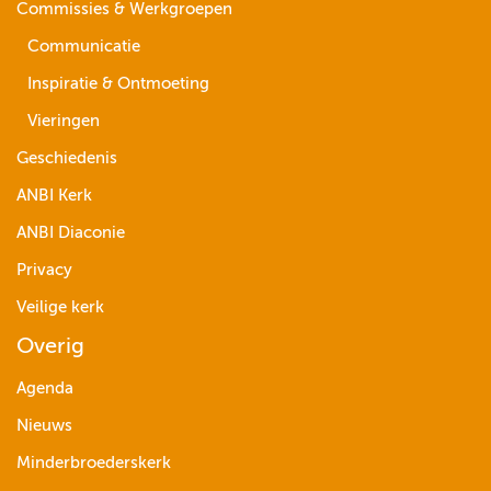
Commissies & Werkgroepen
Communicatie
Inspiratie & Ontmoeting
Vieringen
Geschiedenis
ANBI Kerk
ANBI Diaconie
Privacy
Veilige kerk
Overig
Agenda
Nieuws
Minderbroederskerk