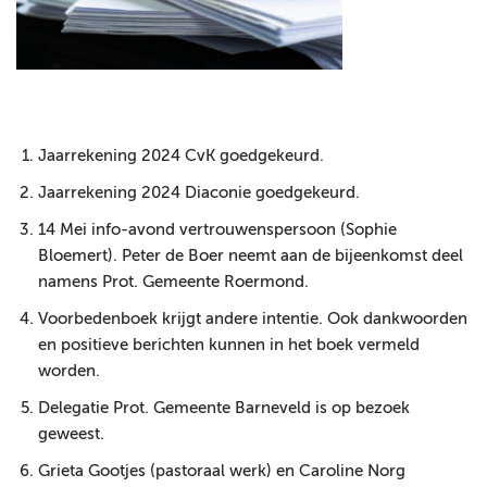
Jaarrekening 2024 CvK goedgekeurd.
Jaarrekening 2024 Diaconie goedgekeurd.
14 Mei info-avond vertrouwenspersoon (Sophie
Bloemert). Peter de Boer neemt aan de bijeenkomst deel
namens Prot. Gemeente Roermond.
Voorbedenboek krijgt andere intentie. Ook dankwoorden
en positieve berichten kunnen in het boek vermeld
worden.
Delegatie Prot. Gemeente Barneveld is op bezoek
geweest.
Grieta Gootjes (pastoraal werk) en Caroline Norg