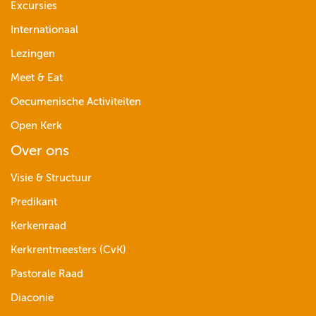
Excursies
Internationaal
Lezingen
Meet & Eat
Oecumenische Activiteiten
Open Kerk
Over ons
Visie & Structuur
Predikant
Kerkenraad
Kerkrentmeesters (CvK)
Pastorale Raad
Diaconie