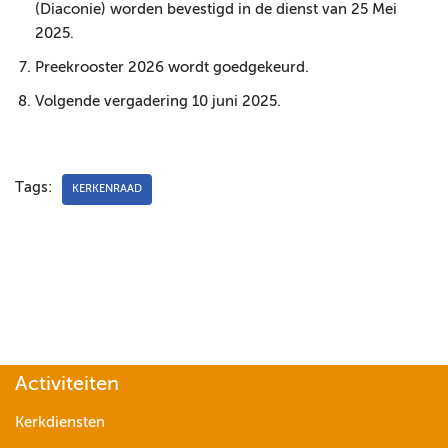
(Diaconie) worden bevestigd in de dienst van 25 Mei
2025.
Preekrooster 2026 wordt goedgekeurd.
Volgende vergadering 10 juni 2025.
Tags:
KERKENRAAD
Activiteiten
Kerkdiensten