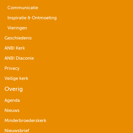
Communicatie
Inspiratie & Ontmoeting
Vieringen
Geschiedenis
ANBI Kerk
ANBI Diaconie
Privacy
Veilige kerk
Overig
Agenda
Nieuws
Minderbroederskerk
Nieuwsbrief