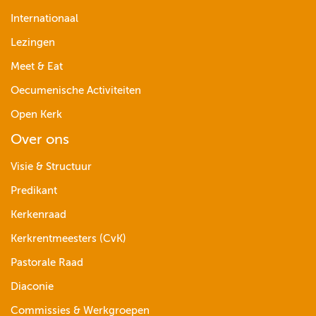
Internationaal
Lezingen
Meet & Eat
Oecumenische Activiteiten
Open Kerk
Over ons
Visie & Structuur
Predikant
Kerkenraad
Kerkrentmeesters (CvK)
Pastorale Raad
Diaconie
Commissies & Werkgroepen