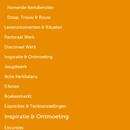
Komende Kerkdiensten
Doop, Trouw & Rouw
Levensmomenten & Rituelen
Pastoraal Werk
Diaconaal Werk
Inspiratie & Ontmoeting
Jeugdwerk
Actie Kerkbalans
S’Amen
Boekenmarkt
Exposities & Tentoonstellingen
Inspiratie & Ontmoeting
Excursies