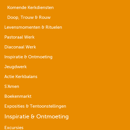
Komende Kerkdiensten
Doop, Trouw & Rouw
Levensmomenten & Rituelen
Pastoraal Werk
Diaconaal Werk
Inspiratie & Ontmoeting
Jeugdwerk
Actie Kerkbalans
S’Amen
Boekenmarkt
Exposities & Tentoonstellingen
Inspiratie & Ontmoeting
Excursies