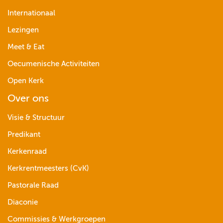
Internationaal
Lezingen
Meet & Eat
Oecumenische Activiteiten
Open Kerk
Over ons
Visie & Structuur
Predikant
Kerkenraad
Kerkrentmeesters (CvK)
Pastorale Raad
Diaconie
Commissies & Werkgroepen