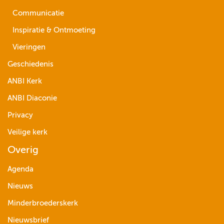
Communicatie
Inspiratie & Ontmoeting
Vieringen
Geschiedenis
ANBI Kerk
ANBI Diaconie
Privacy
Veilige kerk
Overig
Agenda
Nieuws
Minderbroederskerk
Nieuwsbrief