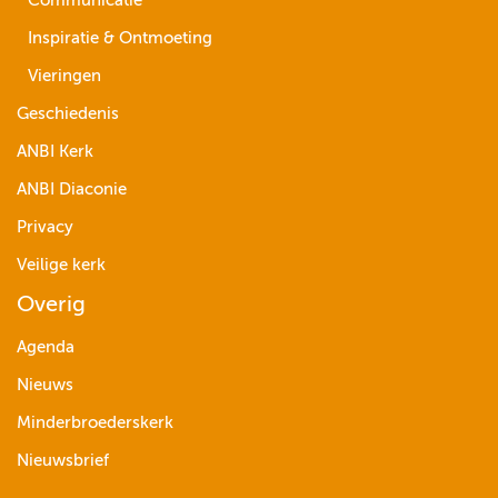
Communicatie
Inspiratie & Ontmoeting
Vieringen
Geschiedenis
ANBI Kerk
ANBI Diaconie
Privacy
Veilige kerk
Overig
Agenda
Nieuws
Minderbroederskerk
Nieuwsbrief