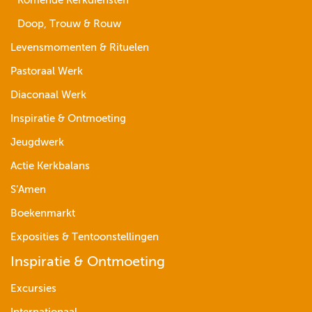
Komende Kerkdiensten
Doop, Trouw & Rouw
Levensmomenten & Rituelen
Pastoraal Werk
Diaconaal Werk
Inspiratie & Ontmoeting
Jeugdwerk
Actie Kerkbalans
S’Amen
Boekenmarkt
Exposities & Tentoonstellingen
Inspiratie & Ontmoeting
Excursies