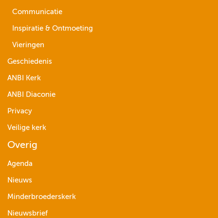
Communicatie
Inspiratie & Ontmoeting
Vieringen
Geschiedenis
ANBI Kerk
ANBI Diaconie
Privacy
Veilige kerk
Overig
Agenda
Nieuws
Minderbroederskerk
Nieuwsbrief