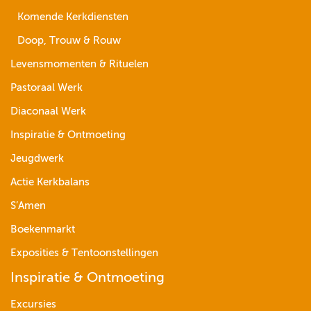
Komende Kerkdiensten
Doop, Trouw & Rouw
Levensmomenten & Rituelen
Pastoraal Werk
Diaconaal Werk
Inspiratie & Ontmoeting
Jeugdwerk
Actie Kerkbalans
S’Amen
Boekenmarkt
Exposities & Tentoonstellingen
Inspiratie & Ontmoeting
Excursies