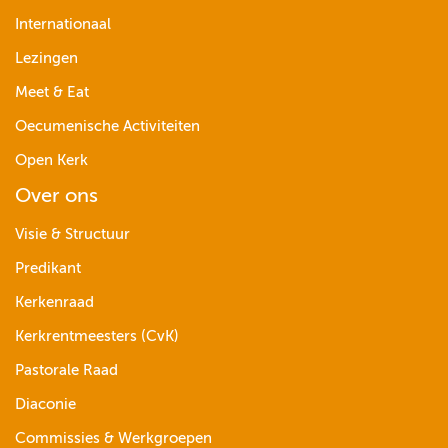
Internationaal
Lezingen
Meet & Eat
Oecumenische Activiteiten
Open Kerk
Over ons
Visie & Structuur
Predikant
Kerkenraad
Kerkrentmeesters (CvK)
Pastorale Raad
Diaconie
Commissies & Werkgroepen