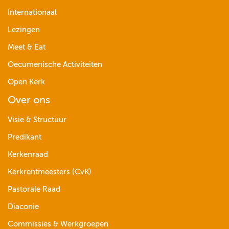
Internationaal
Lezingen
Meet & Eat
Oecumenische Activiteiten
Open Kerk
Over ons
Visie & Structuur
Predikant
Kerkenraad
Kerkrentmeesters (CvK)
Pastorale Raad
Diaconie
Commissies & Werkgroepen