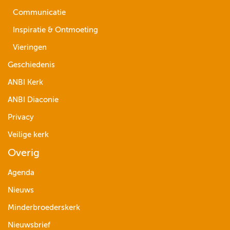
Communicatie
Inspiratie & Ontmoeting
Vieringen
Geschiedenis
ANBI Kerk
ANBI Diaconie
Privacy
Veilige kerk
Overig
Agenda
Nieuws
Minderbroederskerk
Nieuwsbrief