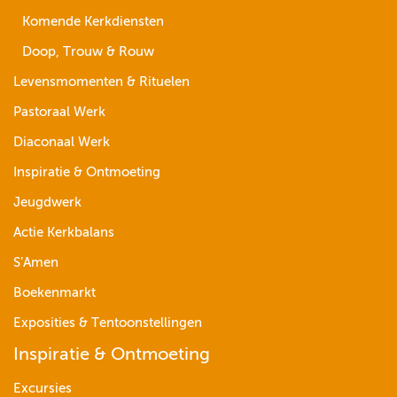
Komende Kerkdiensten
Doop, Trouw & Rouw
Levensmomenten & Rituelen
Pastoraal Werk
Diaconaal Werk
Inspiratie & Ontmoeting
Jeugdwerk
Actie Kerkbalans
S’Amen
Boekenmarkt
Exposities & Tentoonstellingen
Inspiratie & Ontmoeting
Excursies