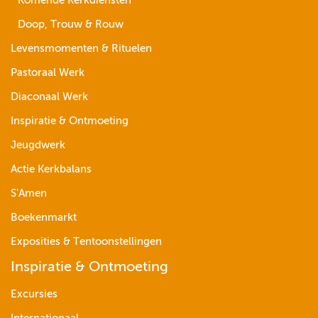
Komende Kerkdiensten
Doop, Trouw & Rouw
Levensmomenten & Rituelen
Pastoraal Werk
Diaconaal Werk
Inspiratie & Ontmoeting
Jeugdwerk
Actie Kerkbalans
S’Amen
Boekenmarkt
Exposities & Tentoonstellingen
Inspiratie & Ontmoeting
Excursies