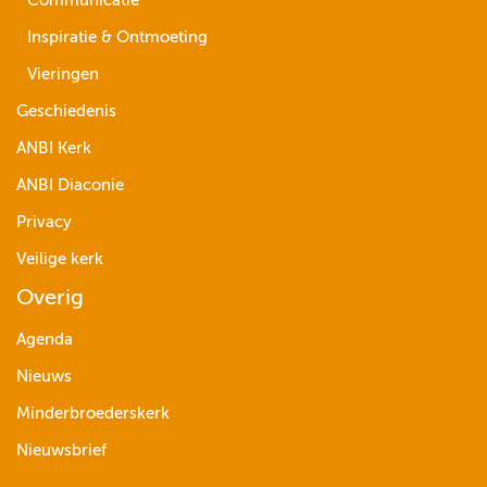
Communicatie
Inspiratie & Ontmoeting
Vieringen
Geschiedenis
ANBI Kerk
ANBI Diaconie
Privacy
Veilige kerk
Overig
Agenda
Nieuws
Minderbroederskerk
Nieuwsbrief