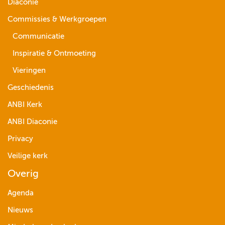
Diaconie
Commissies & Werkgroepen
Communicatie
Inspiratie & Ontmoeting
Vieringen
Geschiedenis
ANBI Kerk
ANBI Diaconie
Privacy
Veilige kerk
Overig
Agenda
Nieuws