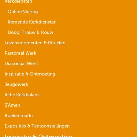
Kerkdiensten
Online Viering
Komende Kerkdiensten
Doop, Trouw & Rouw
Levensmomenten & Rituelen
Pastoraal Werk
Diaconaal Werk
Inspiratie & Ontmoeting
Jeugdwerk
Actie Kerkbalans
S’Amen
Boekenmarkt
Exposities & Tentoonstellingen