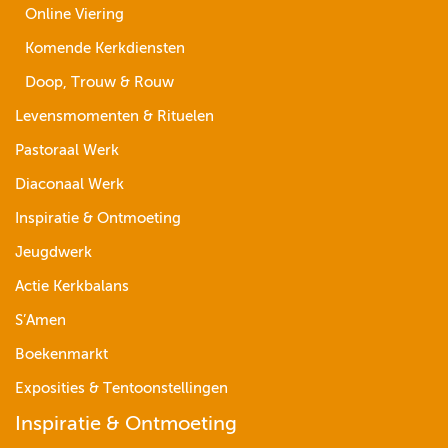
Online Viering
Komende Kerkdiensten
Doop, Trouw & Rouw
Levensmomenten & Rituelen
Pastoraal Werk
Diaconaal Werk
Inspiratie & Ontmoeting
Jeugdwerk
Actie Kerkbalans
S’Amen
Boekenmarkt
Exposities & Tentoonstellingen
Inspiratie & Ontmoeting