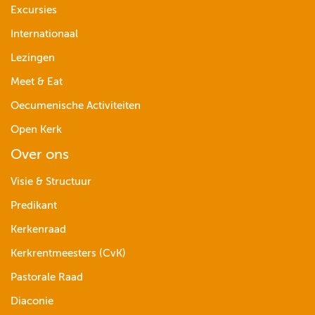
Excursies
Internationaal
Lezingen
Meet & Eat
Oecumenische Activiteiten
Open Kerk
Over ons
Visie & Structuur
Predikant
Kerkenraad
Kerkrentmeesters (CvK)
Pastorale Raad
Diaconie