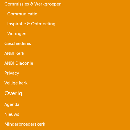
Commissies & Werkgroepen
Communicatie
Inspiratie & Ontmoeting
Vieringen
Geschiedenis
ANBI Kerk
ANBI Diaconie
Privacy
Veilige kerk
Overig
Agenda
Nieuws
Minderbroederskerk