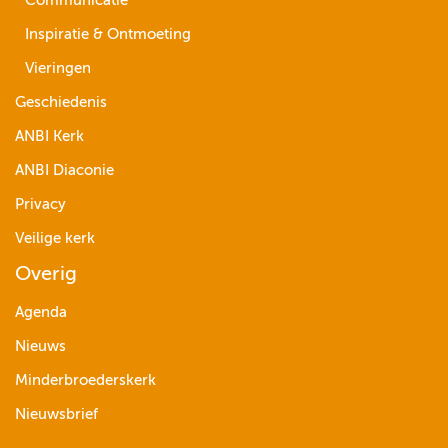
Communicatie
Inspiratie & Ontmoeting
Vieringen
Geschiedenis
ANBI Kerk
ANBI Diaconie
Privacy
Veilige kerk
Overig
Agenda
Nieuws
Minderbroederskerk
Nieuwsbrief