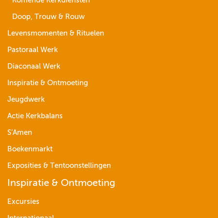
Komende Kerkdiensten
Doop, Trouw & Rouw
Levensmomenten & Rituelen
Pastoraal Werk
Diaconaal Werk
Inspiratie & Ontmoeting
Jeugdwerk
Actie Kerkbalans
S’Amen
Boekenmarkt
Exposities & Tentoonstellingen
Inspiratie & Ontmoeting
Excursies