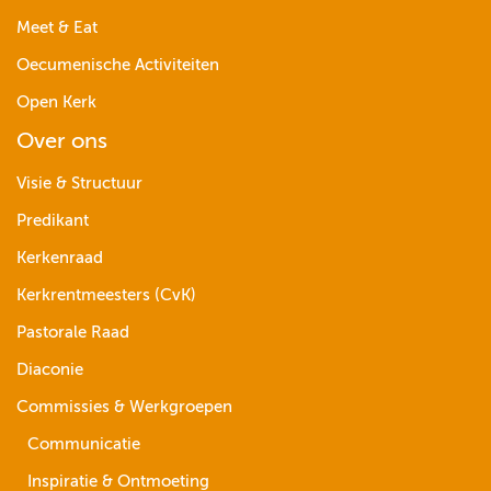
Meet & Eat
Oecumenische Activiteiten
Open Kerk
Over ons
Visie & Structuur
Predikant
Kerkenraad
Kerkrentmeesters (CvK)
Pastorale Raad
Diaconie
Commissies & Werkgroepen
Communicatie
Inspiratie & Ontmoeting