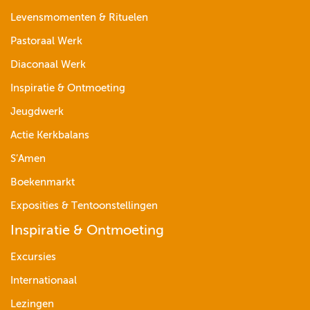
Levensmomenten & Rituelen
Pastoraal Werk
Diaconaal Werk
Inspiratie & Ontmoeting
Jeugdwerk
Actie Kerkbalans
S’Amen
Boekenmarkt
Exposities & Tentoonstellingen
Inspiratie & Ontmoeting
Excursies
Internationaal
Lezingen