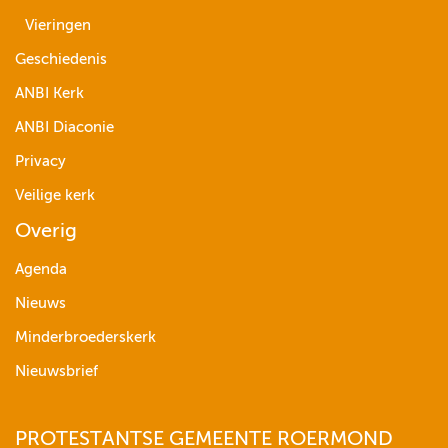
Vieringen
Geschiedenis
ANBI Kerk
ANBI Diaconie
Privacy
Veilige kerk
Overig
Agenda
Nieuws
Minderbroederskerk
Nieuwsbrief
PROTESTANTSE GEMEENTE ROERMOND