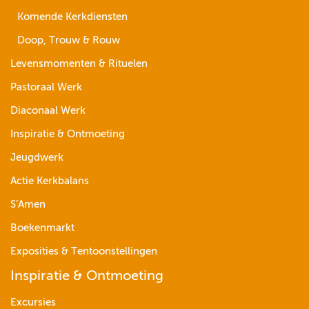
Komende Kerkdiensten
Doop, Trouw & Rouw
Levensmomenten & Rituelen
Pastoraal Werk
Diaconaal Werk
Inspiratie & Ontmoeting
Jeugdwerk
Actie Kerkbalans
S’Amen
Boekenmarkt
Exposities & Tentoonstellingen
Inspiratie & Ontmoeting
Excursies