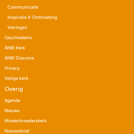
Communicatie
Inspiratie & Ontmoeting
Vieringen
Geschiedenis
ANBI Kerk
ANBI Diaconie
Privacy
Veilige kerk
Overig
Agenda
Nieuws
Minderbroederskerk
Nieuwsbrief