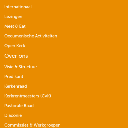
Internationaal
Lezingen
Meet & Eat
Oecumenische Activiteiten
Open Kerk
Over ons
Visie & Structuur
Predikant
Kerkenraad
Kerkrentmeesters (CvK)
Pastorale Raad
Diaconie
Commissies & Werkgroepen