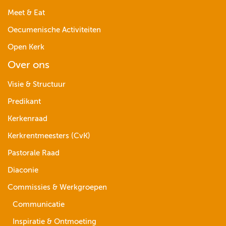
Meet & Eat
Oecumenische Activiteiten
Open Kerk
Over ons
Visie & Structuur
Predikant
Kerkenraad
Kerkrentmeesters (CvK)
Pastorale Raad
Diaconie
Commissies & Werkgroepen
Communicatie
Inspiratie & Ontmoeting