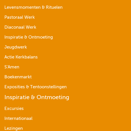
Levensmomenten & Rituelen
Pastoraal Werk
Diaconaal Werk
Inspiratie & Ontmoeting
Jeugdwerk
Actie Kerkbalans
S’Amen
Boekenmarkt
Exposities & Tentoonstellingen
Inspiratie & Ontmoeting
Excursies
Internationaal
Lezingen