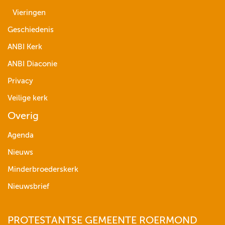
Vieringen
Geschiedenis
ANBI Kerk
ANBI Diaconie
Privacy
Veilige kerk
Overig
Agenda
Nieuws
Minderbroederskerk
Nieuwsbrief
PROTESTANTSE GEMEENTE ROERMOND