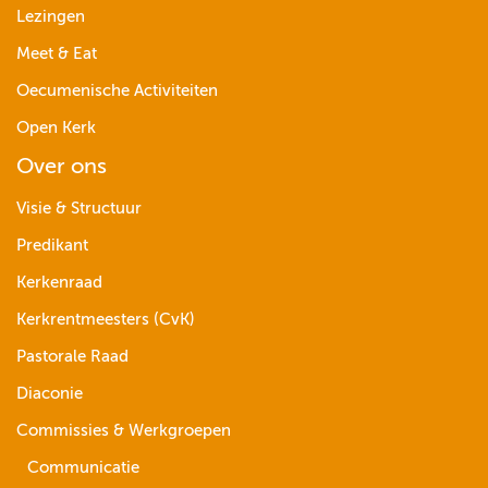
Lezingen
Meet & Eat
Oecumenische Activiteiten
Open Kerk
Over ons
Visie & Structuur
Predikant
Kerkenraad
Kerkrentmeesters (CvK)
Pastorale Raad
Diaconie
Commissies & Werkgroepen
Communicatie