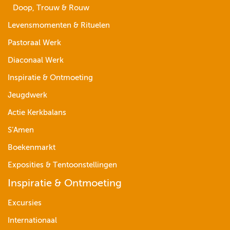
Doop, Trouw & Rouw
Levensmomenten & Rituelen
Pastoraal Werk
Diaconaal Werk
Inspiratie & Ontmoeting
Jeugdwerk
Actie Kerkbalans
S’Amen
Boekenmarkt
Exposities & Tentoonstellingen
Inspiratie & Ontmoeting
Excursies
Internationaal