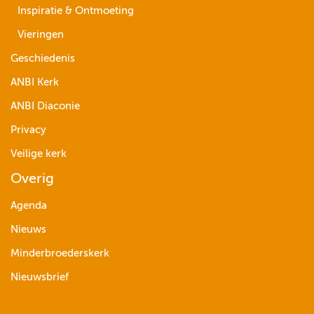
Inspiratie & Ontmoeting
Vieringen
Geschiedenis
ANBI Kerk
ANBI Diaconie
Privacy
Veilige kerk
Overig
Agenda
Nieuws
Minderbroederskerk
Nieuwsbrief