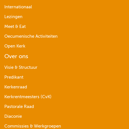
Internationaal
Lezingen
Meet & Eat
Oecumenische Activiteiten
Open Kerk
Over ons
Visie & Structuur
Predikant
Kerkenraad
Kerkrentmeesters (CvK)
Pastorale Raad
Diaconie
Commissies & Werkgroepen