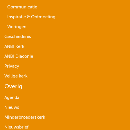
Communicatie
Inspiratie & Ontmoeting
Vieringen
Geschiedenis
ANBI Kerk
ANBI Diaconie
Privacy
Veilige kerk
Overig
Agenda
Nieuws
Minderbroederskerk
Nieuwsbrief