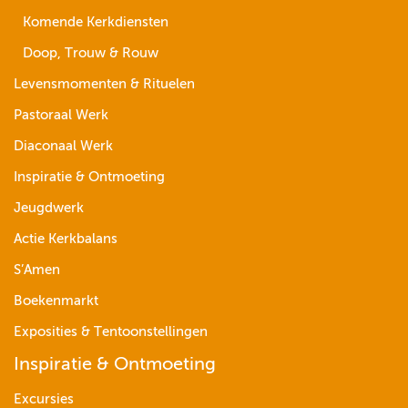
Komende Kerkdiensten
Doop, Trouw & Rouw
Levensmomenten & Rituelen
Pastoraal Werk
Diaconaal Werk
Inspiratie & Ontmoeting
Jeugdwerk
Actie Kerkbalans
S’Amen
Boekenmarkt
Exposities & Tentoonstellingen
Inspiratie & Ontmoeting
Excursies