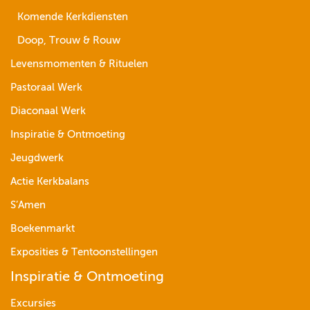
Komende Kerkdiensten
Doop, Trouw & Rouw
Levensmomenten & Rituelen
Pastoraal Werk
Diaconaal Werk
Inspiratie & Ontmoeting
Jeugdwerk
Actie Kerkbalans
S’Amen
Boekenmarkt
Exposities & Tentoonstellingen
Inspiratie & Ontmoeting
Excursies