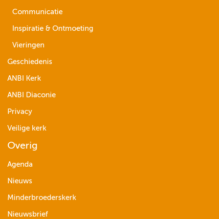
Communicatie
Inspiratie & Ontmoeting
Vieringen
Geschiedenis
ANBI Kerk
ANBI Diaconie
Privacy
Veilige kerk
Overig
Agenda
Nieuws
Minderbroederskerk
Nieuwsbrief