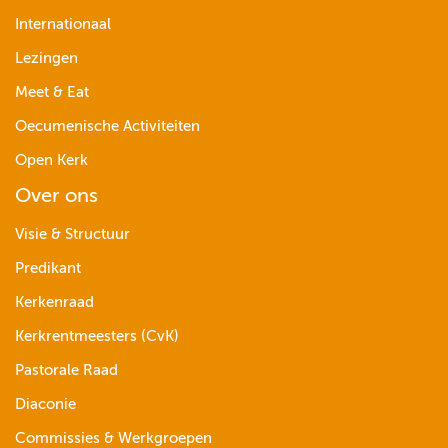
Internationaal
Lezingen
Meet & Eat
Oecumenische Activiteiten
Open Kerk
Over ons
Visie & Structuur
Predikant
Kerkenraad
Kerkrentmeesters (CvK)
Pastorale Raad
Diaconie
Commissies & Werkgroepen