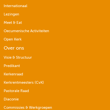
Internationaal
Lezingen
Meet & Eat
Oecumenische Activiteiten
Open Kerk
Over ons
Visie & Structuur
Predikant
Kerkenraad
Kerkrentmeesters (CvK)
Pastorale Raad
Diaconie
Commissies & Werkgroepen