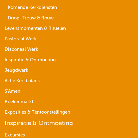
Komende Kerkdiensten
Doop, Trouw & Rouw
Levensmomenten & Rituelen
Pastoraal Werk
Diaconaal Werk
Inspiratie & Ontmoeting
Jeugdwerk
Actie Kerkbalans
S’Amen
Boekenmarkt
Exposities & Tentoonstellingen
Inspiratie & Ontmoeting
Excursies