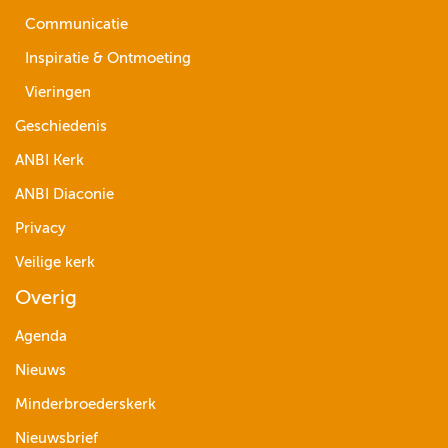
Communicatie
Inspiratie & Ontmoeting
Vieringen
Geschiedenis
ANBI Kerk
ANBI Diaconie
Privacy
Veilige kerk
Overig
Agenda
Nieuws
Minderbroederskerk
Nieuwsbrief