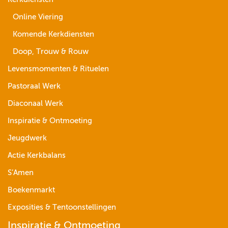
Online Viering
Komende Kerkdiensten
Doop, Trouw & Rouw
Levensmomenten & Rituelen
Pastoraal Werk
Diaconaal Werk
Inspiratie & Ontmoeting
Jeugdwerk
Actie Kerkbalans
S’Amen
Boekenmarkt
Exposities & Tentoonstellingen
Inspiratie & Ontmoeting