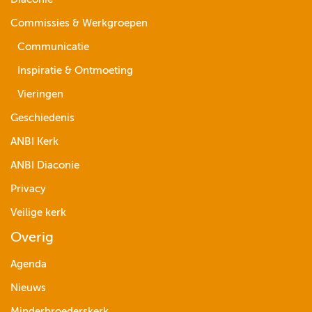
Commissies & Werkgroepen
Communicatie
Inspiratie & Ontmoeting
Vieringen
Geschiedenis
ANBI Kerk
ANBI Diaconie
Privacy
Veilige kerk
Overig
Agenda
Nieuws
Minderbroederskerk