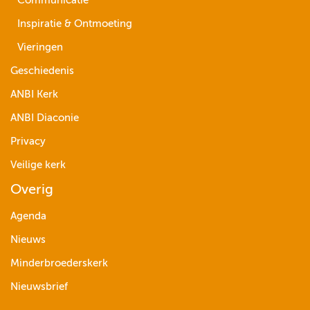
Communicatie
Inspiratie & Ontmoeting
Vieringen
Geschiedenis
ANBI Kerk
ANBI Diaconie
Privacy
Veilige kerk
Overig
Agenda
Nieuws
Minderbroederskerk
Nieuwsbrief