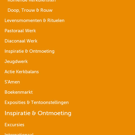
Komende Kerkdiensten
Doop, Trouw & Rouw
Levensmomenten & Rituelen
Pastoraal Werk
Diaconaal Werk
Inspiratie & Ontmoeting
Jeugdwerk
Actie Kerkbalans
S’Amen
Boekenmarkt
Exposities & Tentoonstellingen
Inspiratie & Ontmoeting
Excursies