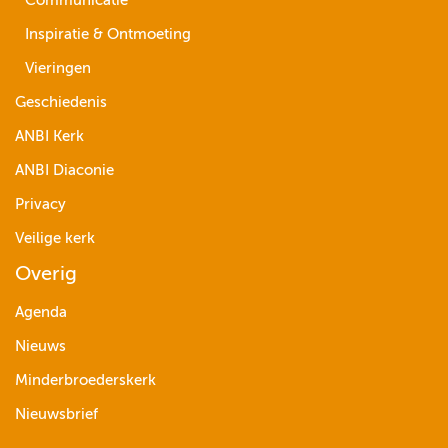
Communicatie
Inspiratie & Ontmoeting
Vieringen
Geschiedenis
ANBI Kerk
ANBI Diaconie
Privacy
Veilige kerk
Overig
Agenda
Nieuws
Minderbroederskerk
Nieuwsbrief