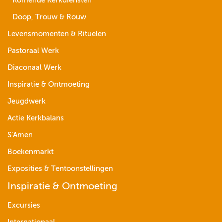
Komende Kerkdiensten
Doop, Trouw & Rouw
Levensmomenten & Rituelen
Pastoraal Werk
Diaconaal Werk
Inspiratie & Ontmoeting
Jeugdwerk
Actie Kerkbalans
S’Amen
Boekenmarkt
Exposities & Tentoonstellingen
Inspiratie & Ontmoeting
Excursies