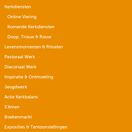
Kerkdiensten
Online Viering
Komende Kerkdiensten
Doop, Trouw & Rouw
Levensmomenten & Rituelen
Pastoraal Werk
Diaconaal Werk
Inspiratie & Ontmoeting
Jeugdwerk
Actie Kerkbalans
S’Amen
Boekenmarkt
Exposities & Tentoonstellingen