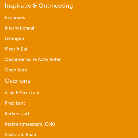
Inspiratie & Ontmoeting
Excursies
Internationaal
Lezingen
Meet & Eat
Oecumenische Activiteiten
Open Kerk
Over ons
Visie & Structuur
Predikant
Kerkenraad
Kerkrentmeesters (CvK)
Pastorale Raad