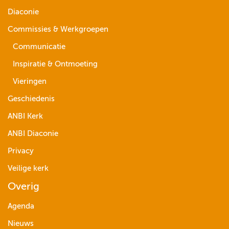
Diaconie
Commissies & Werkgroepen
Communicatie
Inspiratie & Ontmoeting
Vieringen
Geschiedenis
ANBI Kerk
ANBI Diaconie
Privacy
Veilige kerk
Overig
Agenda
Nieuws