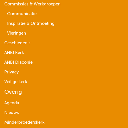
Commissies & Werkgroepen
Communicatie
Inspiratie & Ontmoeting
Vieringen
Geschiedenis
ANBI Kerk
ANBI Diaconie
Privacy
Veilige kerk
Overig
Agenda
Nieuws
Minderbroederskerk