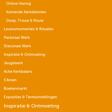
Online Viering
Komende Kerkdiensten
Doop, Trouw & Rouw
Levensmomenten & Rituelen
Pastoraal Werk
Diaconaal Werk
Inspiratie & Ontmoeting
Jeugdwerk
Actie Kerkbalans
S’Amen
Boekenmarkt
Exposities & Tentoonstellingen
Inspiratie & Ontmoeting