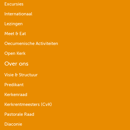
Excursies
Internationaal
Lezingen
Meet & Eat
Oecumenische Activiteiten
Open Kerk
Over ons
Visie & Structuur
Predikant
Kerkenraad
Kerkrentmeesters (CvK)
Pastorale Raad
Diaconie