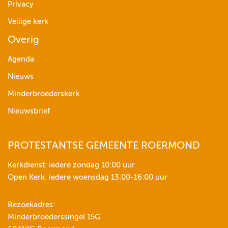
Privacy
Veilige kerk
Overig
Agenda
Nieuws
Minderbroederskerk
Nieuwsbrief
PROTESTANTSE GEMEENTE ROERMOND
Kerkdienst: iedere zondag 10:00 uur
Open Kerk: iedere woensdag 13:00-16:00 uur
Bezoekadres:
Minderbroederssingel 15G