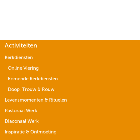
Activiteiten
Kerkdiensten
Online Viering
Komende Kerkdiensten
Doop, Trouw & Rouw
Levensmomenten & Rituelen
Pastoraal Werk
Diaconaal Werk
Inspiratie & Ontmoeting