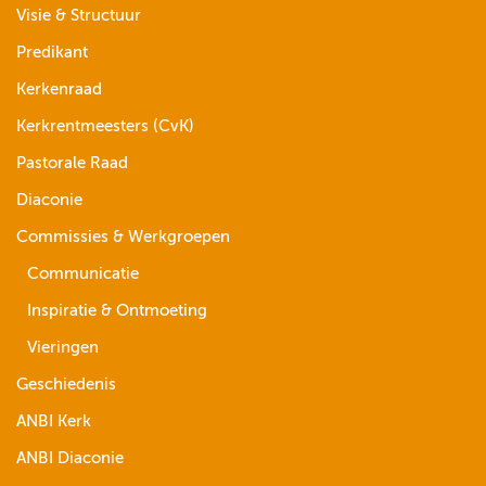
Visie & Structuur
Predikant
Kerkenraad
Kerkrentmeesters (CvK)
Pastorale Raad
Diaconie
Commissies & Werkgroepen
Communicatie
Inspiratie & Ontmoeting
Vieringen
Geschiedenis
ANBI Kerk
ANBI Diaconie