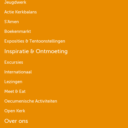
Jeugdwerk
Actie Kerkbalans
S’Amen
Boekenmarkt
Exposities & Tentoonstellingen
Inspiratie & Ontmoeting
Excursies
Internationaal
Lezingen
Meet & Eat
Oecumenische Activiteiten
Open Kerk
Over ons