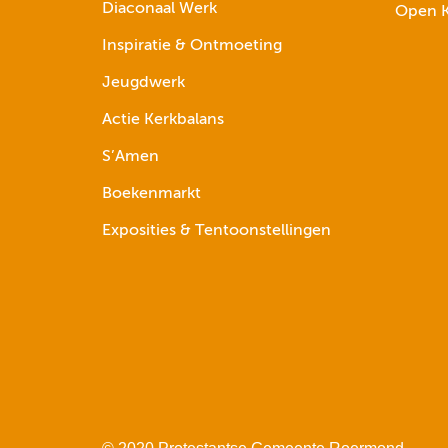
Diaconaal Werk
Open K
Inspiratie & Ontmoeting
Jeugdwerk
Actie Kerkbalans
S’Amen
Boekenmarkt
Exposities & Tentoonstellingen