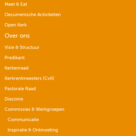
Meet & Eat
Oecumenische Activiteiten
Open Kerk
Over ons
Visie & Structuur
Predikant
Kerkenraad
Kerkrentmeesters (CvK)
Pastorale Raad
Diaconie
Commissies & Werkgroepen
Communicatie
Inspiratie & Ontmoeting