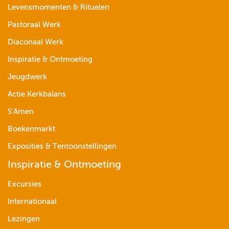
Levensmomenten & Rituelen
Pastoraal Werk
Diaconaal Werk
Inspiratie & Ontmoeting
Jeugdwerk
Actie Kerkbalans
S’Amen
Boekenmarkt
Exposities & Tentoonstellingen
Inspiratie & Ontmoeting
Excursies
Internationaal
Lezingen