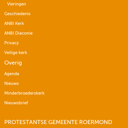
Vieringen
Geschiedenis
ANBI Kerk
ANBI Diaconie
Privacy
Veilige kerk
Overig
Agenda
Nieuws
Minderbroederskerk
Nieuwsbrief
PROTESTANTSE GEMEENTE ROERMOND