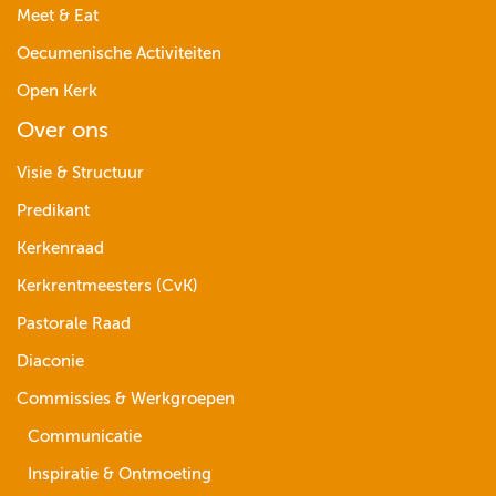
Meet & Eat
Oecumenische Activiteiten
Open Kerk
Over ons
Visie & Structuur
Predikant
Kerkenraad
Kerkrentmeesters (CvK)
Pastorale Raad
Diaconie
Commissies & Werkgroepen
Communicatie
Inspiratie & Ontmoeting