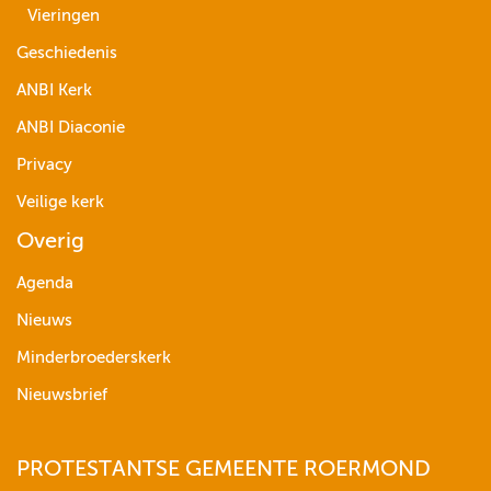
Vieringen
Geschiedenis
ANBI Kerk
ANBI Diaconie
Privacy
Veilige kerk
Overig
Agenda
Nieuws
Minderbroederskerk
Nieuwsbrief
PROTESTANTSE GEMEENTE ROERMOND