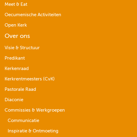
Meet & Eat
Oecumenische Activiteiten
Open Kerk
Over ons
Visie & Structuur
Predikant
Kerkenraad
Kerkrentmeesters (CvK)
Pastorale Raad
Diaconie
Commissies & Werkgroepen
Communicatie
Inspiratie & Ontmoeting