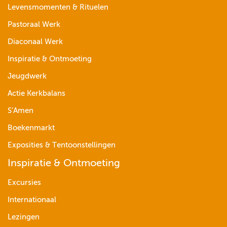
Levensmomenten & Rituelen
Pastoraal Werk
Diaconaal Werk
Inspiratie & Ontmoeting
Jeugdwerk
Actie Kerkbalans
S’Amen
Boekenmarkt
Exposities & Tentoonstellingen
Inspiratie & Ontmoeting
Excursies
Internationaal
Lezingen