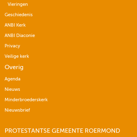
Vieringen
Geschiedenis
ANBI Kerk
ANBI Diaconie
Privacy
Veilige kerk
Overig
Agenda
Nieuws
Minderbroederskerk
Nieuwsbrief
PROTESTANTSE GEMEENTE ROERMOND