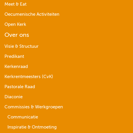
Meet & Eat
Oecumenische Activiteiten
Open Kerk
Over ons
Visie & Structuur
Predikant
Kerkenraad
Kerkrentmeesters (CvK)
Pastorale Raad
Diaconie
Commissies & Werkgroepen
Communicatie
Inspiratie & Ontmoeting