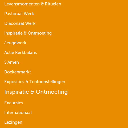
Levensmomenten & Rituelen
Pastoraal Werk
Diaconaal Werk
Inspiratie & Ontmoeting
Jeugdwerk
Actie Kerkbalans
S’Amen
Boekenmarkt
Exposities & Tentoonstellingen
Inspiratie & Ontmoeting
Excursies
Internationaal
Lezingen