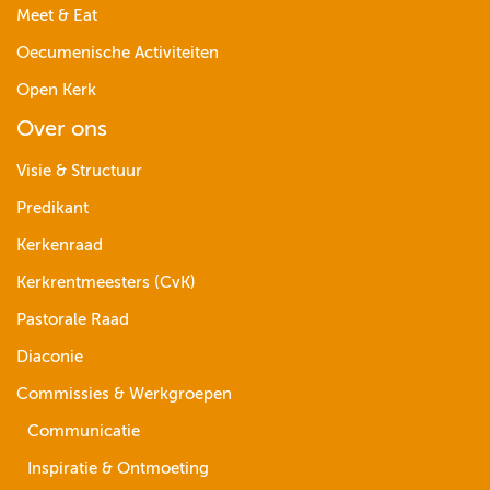
Meet & Eat
Oecumenische Activiteiten
Open Kerk
Over ons
Visie & Structuur
Predikant
Kerkenraad
Kerkrentmeesters (CvK)
Pastorale Raad
Diaconie
Commissies & Werkgroepen
Communicatie
Inspiratie & Ontmoeting