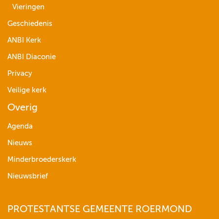
Vieringen
Geschiedenis
ANBI Kerk
ANBI Diaconie
Privacy
Veilige kerk
Overig
Agenda
Nieuws
Minderbroederskerk
Nieuwsbrief
PROTESTANTSE GEMEENTE ROERMOND