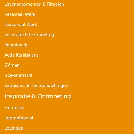
Levensmomenten & Rituelen
Pastoraal Werk
Diaconaal Werk
Inspiratie & Ontmoeting
Jeugdwerk
Actie Kerkbalans
S’Amen
Boekenmarkt
Exposities & Tentoonstellingen
Inspiratie & Ontmoeting
Excursies
Internationaal
Lezingen