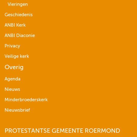
Vieringen
Geschiedenis
ANBI Kerk
ANBI Diaconie
Privacy
Veilige kerk
Overig
Agenda
Nieuws
Minderbroederskerk
Nieuwsbrief
PROTESTANTSE GEMEENTE ROERMOND