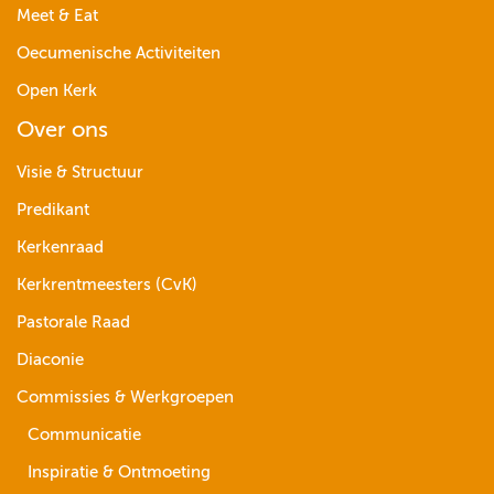
Meet & Eat
Oecumenische Activiteiten
Open Kerk
Over ons
Visie & Structuur
Predikant
Kerkenraad
Kerkrentmeesters (CvK)
Pastorale Raad
Diaconie
Commissies & Werkgroepen
Communicatie
Inspiratie & Ontmoeting