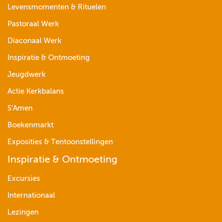
Levensmomenten & Rituelen
Pastoraal Werk
Diaconaal Werk
Inspiratie & Ontmoeting
Jeugdwerk
Actie Kerkbalans
S’Amen
Boekenmarkt
Exposities & Tentoonstellingen
Inspiratie & Ontmoeting
Excursies
Internationaal
Lezingen