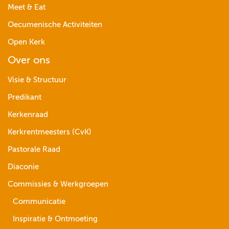
Meet & Eat
Oecumenische Activiteiten
Open Kerk
Over ons
Visie & Structuur
Predikant
Kerkenraad
Kerkrentmeesters (CvK)
Pastorale Raad
Diaconie
Commissies & Werkgroepen
Communicatie
Inspiratie & Ontmoeting