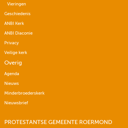
Vieringen
Geschiedenis
ANBI Kerk
ANBI Diaconie
Privacy
Veilige kerk
Overig
Agenda
Nieuws
Minderbroederskerk
Nieuwsbrief
PROTESTANTSE GEMEENTE ROERMOND