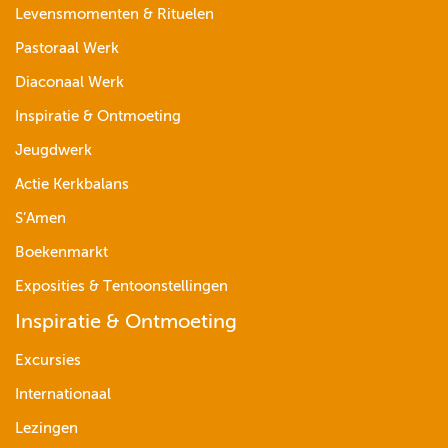
Levensmomenten & Rituelen
Pastoraal Werk
Diaconaal Werk
Inspiratie & Ontmoeting
Jeugdwerk
Actie Kerkbalans
S’Amen
Boekenmarkt
Exposities & Tentoonstellingen
Inspiratie & Ontmoeting
Excursies
Internationaal
Lezingen