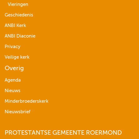
Vieringen
Geschiedenis
ANBI Kerk
ANBI Diaconie
Privacy
Veilige kerk
Overig
Agenda
Nieuws
Minderbroederskerk
Nieuwsbrief
PROTESTANTSE GEMEENTE ROERMOND