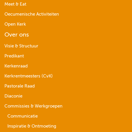
Meet & Eat
Oecumenische Activiteiten
Open Kerk
Over ons
Visie & Structuur
Predikant
Kerkenraad
Kerkrentmeesters (CvK)
Pastorale Raad
Diaconie
Commissies & Werkgroepen
Communicatie
Inspiratie & Ontmoeting